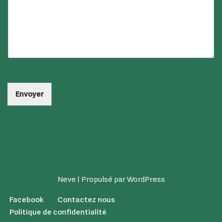
Envoyer
Neve
| Propulsé par
WordPress
Facebook
Contactez nous
Politique de confidentialité