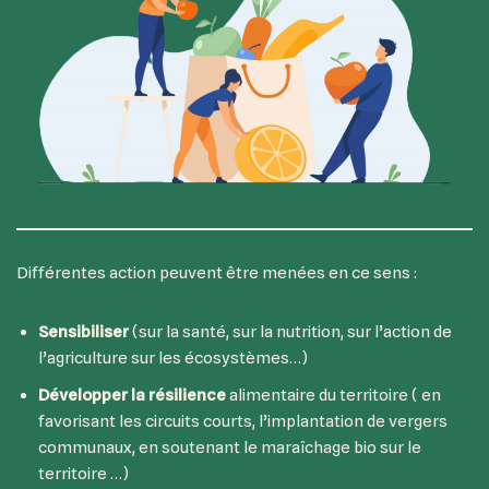
Différentes action peuvent être menées en ce sens :
Sensibiliser
(sur la santé, sur la nutrition, sur l’action de
l’agriculture sur les écosystèmes…)
Développer la résilience
alimentaire du territoire ( en
favorisant les circuits courts, l’implantation de vergers
communaux, en soutenant le maraîchage bio sur le
territoire …)